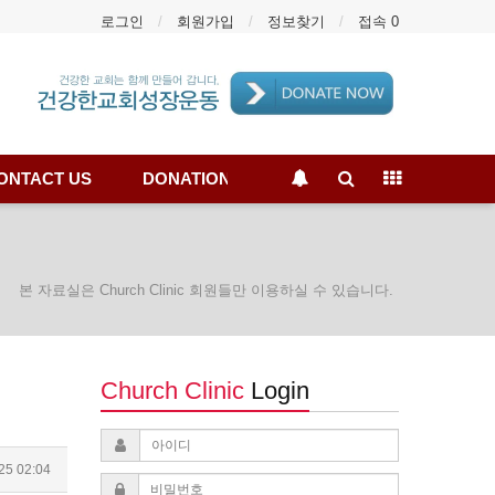
로그인
회원가입
정보찾기
접속 0
ONTACT US
DONATION
본 자료실은 Church Clinic 회원들만 이용하실 수 있습니다.
Church Clinic
Login
25 02:04