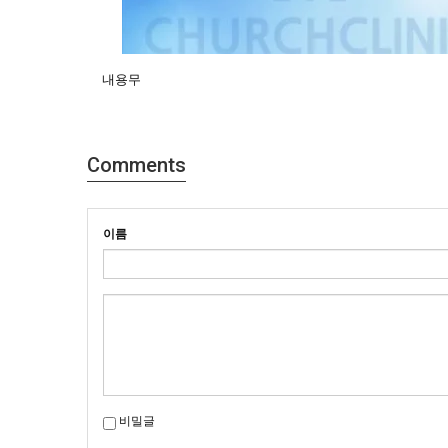
내용무
Comments
이름
비밀글