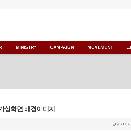
R
MINISTRY
CAMPAIGN
MOVEMENT
C
 가상화면 배경이미지
2021.02.