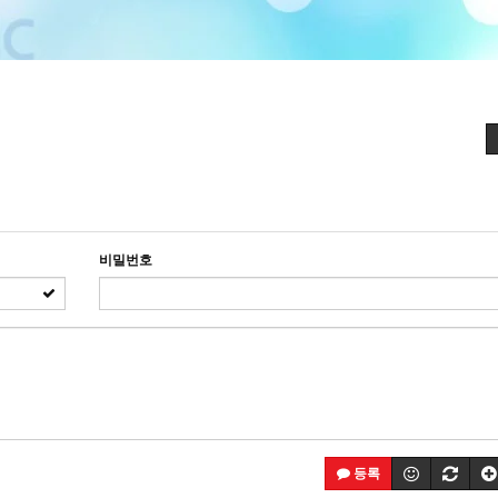
비밀번호
등록