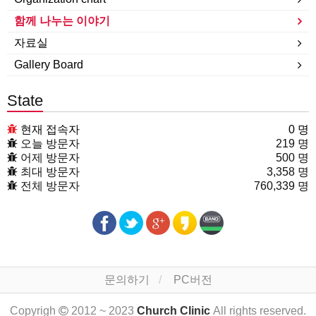
함께 나누는 이야기
자료실
Gallery Board
State
현재 접속자
0 명
오늘 방문자
219 명
어제 방문자
500 명
최대 방문자
3,358 명
전체 방문자
760,339 명
문의하기
PC버전
Copyrigh
2012 ~ 2023
Church Clinic
All rights reserved.