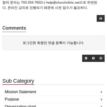
참여 문의는 703.334.7602나 help@churchclinic.net으로 하면된
다. 온라인 강의로 진행되기 때문에 사전 접수가 필요하다.
Comments
로그인한 회원만 댓글 등록이 가능합니다.
Sub Category
Mission Statement
Purpose
Organization chart