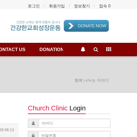
로그인
회원가입
정보찾기
접속 0
ONTACT US
DONATION
함께 나누는 이야기
Church Clinic
Login
26 06:13