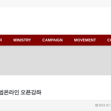
R
MINISTRY
CAMPAIGN
MOVEMENT
C
용법온라인 오픈강좌
2021.07.