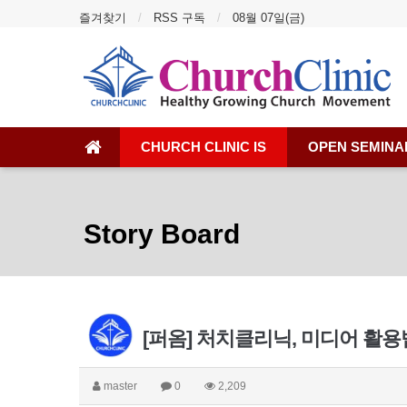
즐겨찾기
RSS 구독
08월 07일(금)
CHURCH CLINIC IS
OPEN SEMINA
Story Board
[퍼옴] 처치클리닉, 미디어 활
master
0
2,209