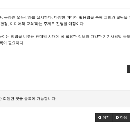
30분, 온라인 오픈강좌를 실시한다. 다양한 미디어 활용법을 통해 교회와 교단을
환경, 미디어와 교회’라는 주제로 진행할 예정이다.
높이는 방법을 비롯해 팬데믹 시대에 꼭 필요한 정보와 다양한 기기사용법 등도
록이 필요하다.
 회원만 댓글 등록이 가능합니다.
이전
다음