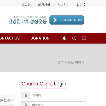
로그인
회원가입
정보찾기
접속 0
ONTACT US
DONATION
함께 나누는 이야기
Church Clinic
Login
19 01:54