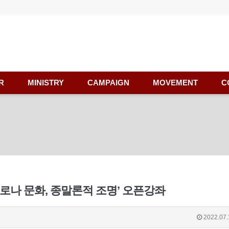
R
MINISTRY
CAMPAIGN
MOVEMENT
C
드코로나 문화, 종말론적 조명’ 오픈강좌
2022.07.