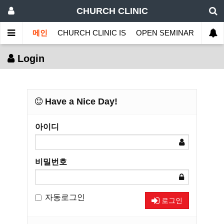
CHURCH CLINIC
메인
CHURCH CLINIC IS
OPEN SEMINAR
MINI
Login
Have a Nice Day!
아이디
비밀번호
자동로그인
로그인