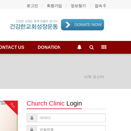
로그인
회원가입
정보찾기
접속 0
ONTACT US
DONATION
사역 포스터
Church Clinic
Login
Hot