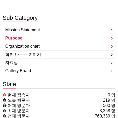
Sub Category
Mission Statement
Purpose
Organization chart
함께 나누는 이야기
자료실
Gallery Board
State
현재 접속자
0 명
오늘 방문자
219 명
어제 방문자
500 명
최대 방문자
3,358 명
전체 방문자
760,339 명