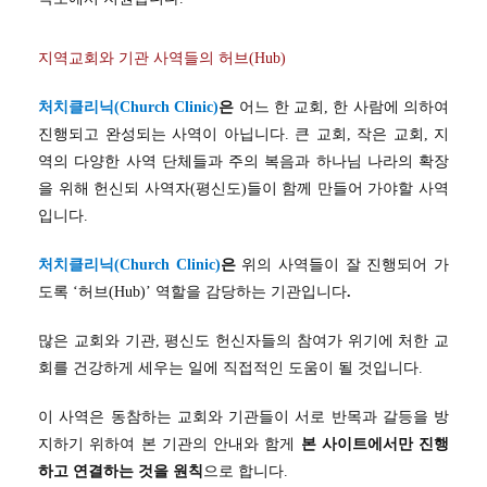
지역교회와 기관 사역들의 허브(Hub)
처치클리닉(Church Clinic)
은
어느 한 교회, 한 사람에 의하여
진행되고 완성되는 사역이 아닙니다. 큰 교회, 작은 교회, 지
역의 다양한 사역 단체들과 주의 복음과 하나님 나라의 확장
을 위해 헌신되 사역자(평신도)들이 함께 만들어 가야할 사역
입니다.
처치클리닉(Church Clinic)
은
위의 사역들이 잘 진행되어 가
도록 ‘허브(Hub)’ 역할을 감당하는 기관입니다
.
많은 교회와 기관, 평신도 헌신자들의 참여가 위기에 처한 교
회를 건강하게 세우는 일에 직접적인 도움이 될 것입니다.
이 사역은 동참하는 교회와 기관들이 서로 반목과 갈등을 방
지하기 위하여 본 기관의 안내와 함게
본 사이트에서만 진행
하고 연결하는 것을 원칙
으로 합니다.