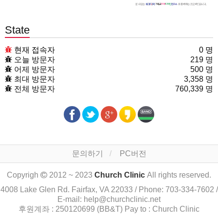
State
현재 접속자
0 명
오늘 방문자
219 명
어제 방문자
500 명
최대 방문자
3,358 명
전체 방문자
760,339 명
문의하기
PC버전
Copyrigh
2012 ~ 2023
Church Clinic
All rights reserved.
4008 Lake Glen Rd. Fairfax, VA 22033 / Phone: 703-334-7602 /
E-mail: help@churchclinic.net
후원계좌 : 250120699 (BB&T) Pay to : Church Clinic