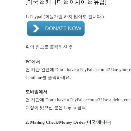
[미국 & 캐나다 & 아시아 & 유럽]
1. Paypal (회원가입 하지 않아도 됩니다.)
위의 링크를 클릭하신 후
PC에서
맨 하단 왼편에 Don’t have a PayPal account? Use your credi
Continue를 클릭하세요.
모바일에서
맨 하단에 Don’t have a PayPal account? Use a debit, cr
계정이 있으신 분은 Log in 클릭
2. Mailing Check/Money Order(미국/캐나다)