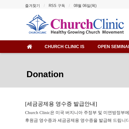
즐겨찾기
RSS 구독
08월 06일(목)
CHURCH CLINIC IS
OPEN SEMINA
Donation
[세금공제용 영수증 발급안내]
Church Clinic은 미국 버지니아 주정부 및 미연방
후원금 영수증과 세금공제용 영수증을 발급해 드립니다