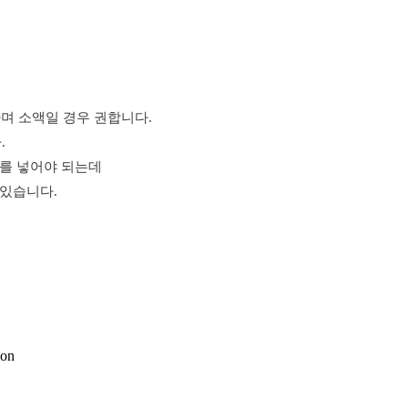
 간편하며 소액일 경우 권합니다.
.
국”를 넣어야 되는데
종 있습니다.
ion