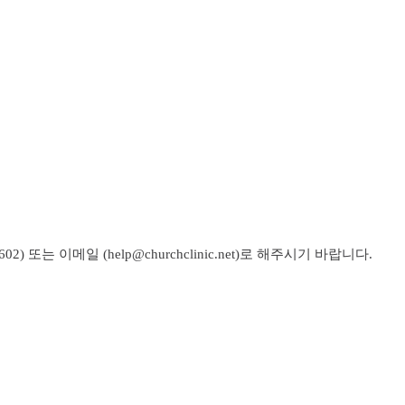
2) 또는 이메일 (help@churchclinic.net)로 해주시기 바랍니다.