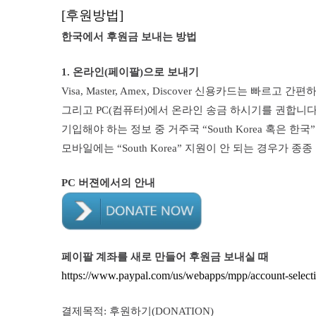
[
후원방법]
한국에서 후원금 보내는 방법
1. 온라인(페이팔)으로 보내기
Visa, Master, Amex, Discover 신용카드는 빠르고
그리고 PC(컴퓨터)에서 온라인 송금 하시기를 권합니다
기입해야 하는 정보 중 거주국 “South Korea 혹은 한
모바일에는 “South Korea” 지원이 안 되는 경우가 종
PC 버젼에서의 안내
페이팔 계좌를 새로 만들어 후원금 보내실 때
https://www.paypal.com/us/webapps/mpp/account-select
결제목적: 후원하기(DONATION)