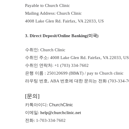
Payable to Church Clinic
Mailing Address:
Church Clinic
4008 Lake Glen Rd. Fairfax, VA 22033, US
3. Direct Deposit/Online Banking(미국)
수취인:
Church Clinic
수취인 주소:
4008 Lake Glen Rd. Fairfax, VA 22033, US
수취인 연락처: +1 (703) 334-7602
은행 이름 :
250120699 (
BB&T) / pay to Church clinic
라우팅 번호, ABA 번호에 대한 문의는 전화 (703-334-760
[문의]
ChurchClinic
카톡아이디:
이메일:
help@churchclinic.net
전화: 1-703-334-7602