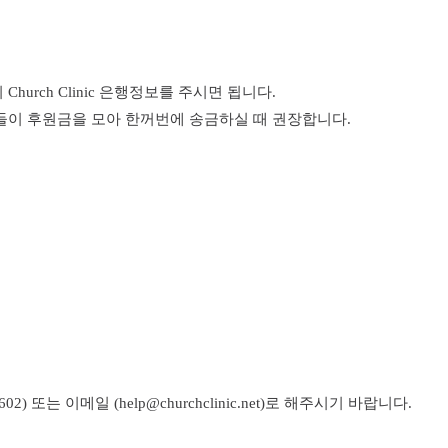
rch Clinic 은행정보를 주시면 됩니다.
들이 후원금을 모아 한꺼번에 송금하실 때 권장합니다.
보
2) 또는 이메일 (help@churchclinic.net)로 해주시기 바랍니다.