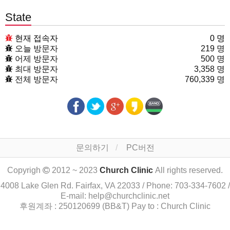
State
현재 접속자
0 명
오늘 방문자
219 명
어제 방문자
500 명
최대 방문자
3,358 명
전체 방문자
760,339 명
문의하기
PC버전
Copyrigh
2012 ~ 2023
Church Clinic
All rights reserved.
4008 Lake Glen Rd. Fairfax, VA 22033 / Phone: 703-334-7602 /
E-mail: help@churchclinic.net
후원계좌 : 250120699 (BB&T) Pay to : Church Clinic