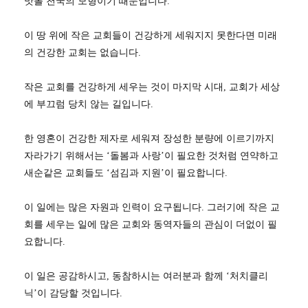
맛볼 천국의 모형이기 때문입니다.
이 땅 위에 작은 교회들이 건강하게 세워지지 못한다면 미래
의 건강한 교회는 없습니다.
작은 교회를 건강하게 세우는 것이 마지막 시대, 교회가 세상
에 부끄럼 당치 않는 길입니다.
한 영혼이 건강한 제자로 세워져 장성한 분량에 이르기까지
자라가기 위해서는 ‘돌봄과 사랑’이 필요한 것처럼 연약하고
새순같은 교회들도 ‘섬김과 지원’이 필요합니다.
이 일에는 많은 자원과 인력이 요구됩니다. 그러기에 작은 교
회를 세우는 일에 많은 교회와 동역자들의 관심이 더없이 필
요합니다.
이 일은 공감하시고, 동참하시는 여러분과 함께 ‘처치클리
닉’이 감당할 것입니다.