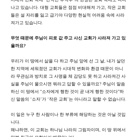
나고 있습니다. 대형 교회들은 점점 비대해져 가고, 작은 교회
들은 설 자리를 잃고 급기야 다양한 현실적 어려움 속에 사라
져가고 있습니다.
무엇 때문에 주님이 피로 값 주고 사신 교회가 사라져 가고 있
을까요?
우리가 이 땅에서 삶을 다 하고 주님 앞에 선 그 날, 내가 살던
한 지역에 세워졌던 교회가 시대적 변화와 환경 때문이 아니
라 무관심과 방치로 그 사명을 체 감당도 못 하고 사라져간 사
실을 주님이 물으시면 뭐라고 답할 수 있을까요? 주님이 말씀
하신 이 땅에서 “소자에게 행한 것이 곧 내게 행한 것이다”하
신 말씀의 ‘소자’가 ‘작은 교회’는 아니라고 말할 수 없습니다.
이 일은 누구 한 사람이나 한 부류에 해당하는 것은 아닐 것입
니다.
왜냐하면, 이 교회는 하나님 나라의 그림자이며, 이 땅 위에서