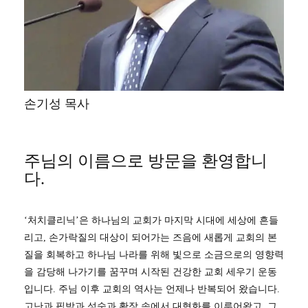
손기성 목사
주님의 이름으로 방문을 환영합니
다.
‘처치클리닉’은 하나님의 교회가 마지막 시대에 세상에 흔들
리고, 손가락질의 대상이 되어가는 즈음에 새롭게 교회의 본
질을 회복하고 하나님 나라를 위해 빛으로 소금으로의 영향력
을 감당해 나가기를 꿈꾸며 시작된 건강한 교회 세우기 운동
입니다. 주님 이후 교회의 역사는 언제나 반복되어 왔습니다.
고난과 핍박과 성숙과 확장 속에서 대형화를 이루어왔고, 그