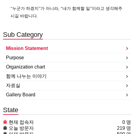
“누군가 하겠지”가 아니라, “내가 함께할 일”이라고 생각해주
시길 바랍니다.
Sub Category
Mission Statement
Purpose
Organization chart
함께 나누는 이야기
자료실
Gallery Board
State
현재 접속자
0 명
오늘 방문자
219 명