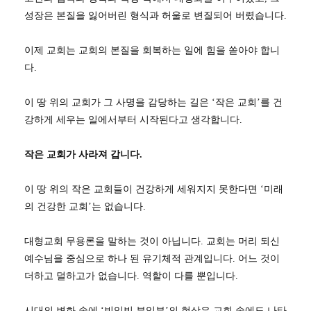
성장은 본질을 잃어버린 형식과 허울로 변질되어 버렸습니다.
이제 교회는 교회의 본질을 회복하는 일에 힘을 쏟아야 합니
다.
이 땅 위의 교회가 그 사명을 감당하는 길은 ‘작은 교회’를 건
강하게 세우는 일에서부터 시작된다고 생각합니다.
작은 교회가 사라져 갑니다.
이 땅 위의 작은 교회들이 건강하게 세워지지 못한다면 ‘미래
의 건강한 교회’는 없습니다.
대형교회 무용론을 말하는 것이 아닙니다. 교회는 머리 되신
예수님을 중심으로 하나 된 유기체적 관계입니다. 어느 것이
더하고 덜하고가 없습니다. 역할이 다를 뿐입니다.
시대의 변화 속에 ‘빈익빈 부익부’의 현상은 교회 속에도 나타