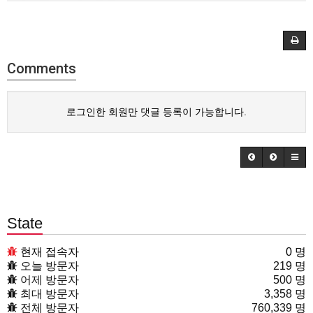
Comments
로그인한 회원만 댓글 등록이 가능합니다.
State
현재 접속자
0 명
오늘 방문자
219 명
어제 방문자
500 명
최대 방문자
3,358 명
전체 방문자
760,339 명