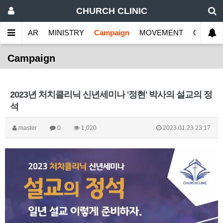
CHURCH CLINIC
 SEMINAR
MINISTRY
Campaign
MOVEMENT
CONTAC
Campaign
2023년 처치클리닉 신년세미나 '정현' 박사의 설교의 정
석
master
0
1,020
2023.01.23 23:17