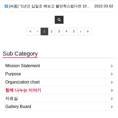
[퍼옴] “1년간 십일조 해보고 불만족스럽다면 100%…
2022.03.02
1
2
3
4
5
Sub Category
Mission Statement
Purpose
Organization chart
함께 나누는 이야기
자료실
Gallery Board