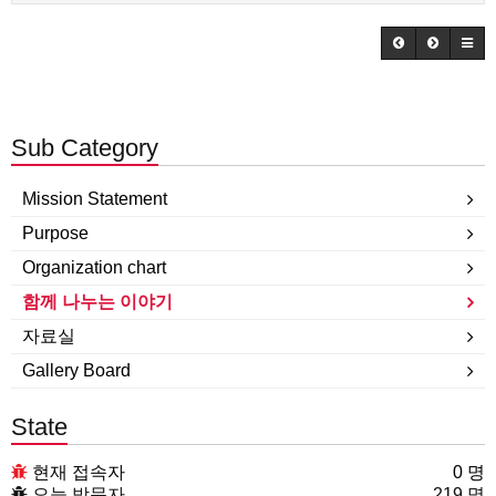
Sub Category
Mission Statement
Purpose
Organization chart
함께 나누는 이야기
자료실
Gallery Board
State
현재 접속자
0 명
오늘 방문자
219 명