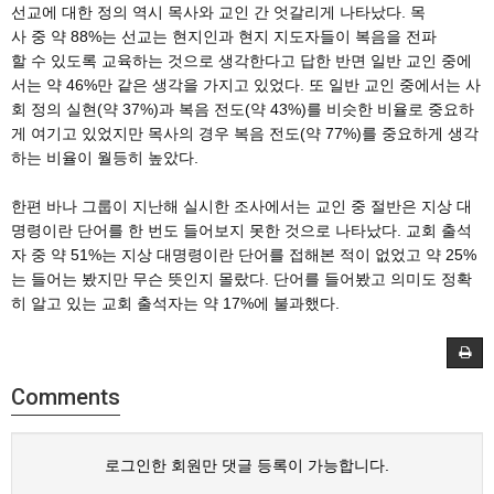
선교에 대한 정의 역시 목사와 교인 간 엇갈리게 나타났다. 목
사 중 약 88%는 선교는 현지인과 현지 지도자들이 복음을 전파
할 수 있도록 교육하는 것으로 생각한다고 답한 반면 일반 교인 중에
서는 약 46%만 같은 생각을 가지고 있었다. 또 일반 교인 중에서는 사
회 정의 실현(약 37%)과 복음 전도(약 43%)를 비슷한 비율로 중요하
게 여기고 있었지만 목사의 경우 복음 전도(약 77%)를 중요하게 생각
하는 비율이 월등히 높았다.
한편 바나 그룹이 지난해 실시한 조사에서는 교인 중 절반은 지상 대
명령이란 단어를 한 번도 들어보지 못한 것으로 나타났다. 교회 출석
자 중 약 51%는 지상 대명령이란 단어를 접해본 적이 없었고 약 25%
는 들어는 봤지만 무슨 뜻인지 몰랐다. 단어를 들어봤고 의미도 정확
히 알고 있는 교회 출석자는 약 17%에 불과했다.
Comments
로그인한 회원만 댓글 등록이 가능합니다.