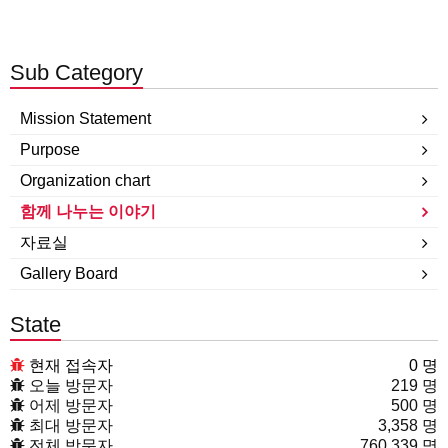
Sub Category
Mission Statement
Purpose
Organization chart
함께 나누는 이야기
자료실
Gallery Board
State
현재 접속자
0 명
오늘 방문자
219 명
어제 방문자
500 명
최대 방문자
3,358 명
전체 방문자
760,339 명