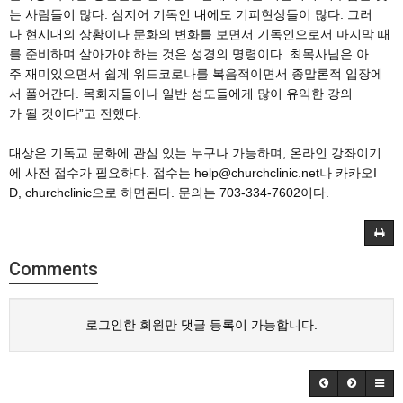
는 사람들이 많다. 심지어 기독인 내에도 기피현상들이 많다. 그러
나 현시대의 상황이나 문화의 변화를 보면서 기독인으로서 마지막 때
를 준비하며 살아가야 하는 것은 성경의 명령이다. 최목사님은 아
주 재미있으면서 쉽게 위드코로나를 복음적이면서 종말론적 입장에
서 풀어간다. 목회자들이나 일반 성도들에게 많이 유익한 강의
가 될 것이다”고 전했다.
대상은 기독교 문화에 관심 있는 누구나 가능하며, 온라인 강좌이기
에 사전 접수가 필요하다. 접수는 help@churchclinic.net나 카카오I
D, churchclinic으로 하면된다. 문의는 703-334-7602이다.
Comments
로그인한 회원만 댓글 등록이 가능합니다.