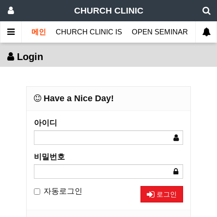
CHURCH CLINIC
메인
CHURCH CLINIC IS
OPEN SEMINAR
MINI
Login
Have a Nice Day!
아이디
비밀번호
자동로그인
로그인